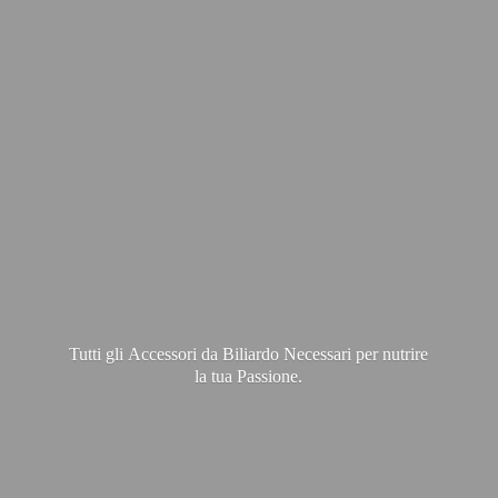
Tutti gli Accessori da Biliardo Necessari per nutrire
la
tua Passione.