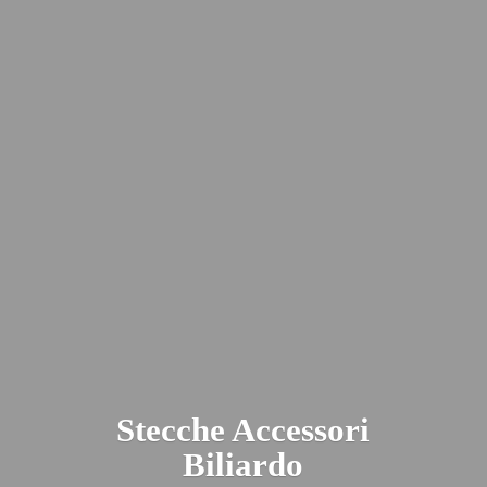
Stecche
Accessori
Biliardo