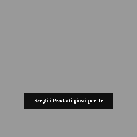
Scegli i Prodotti giusti per Te