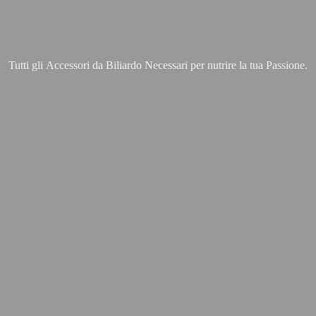
Tutti gli Accessori da Biliardo Necessari per nutrire la
tua Passione.