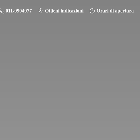
011-9904977
Ottieni indicazioni
Orari di apertura