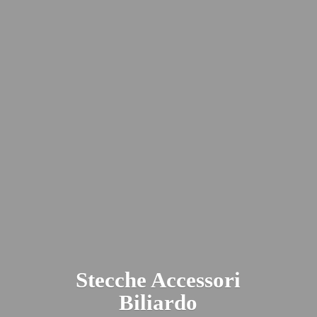
Stecche
Accessori
Biliardo