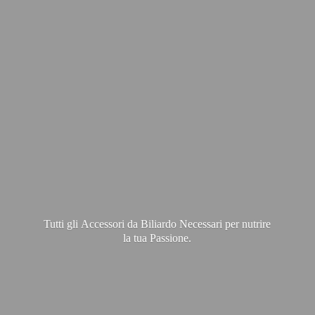
Tutti gli Accessori da Biliardo Necessari per nutrire
la
tua Passione.