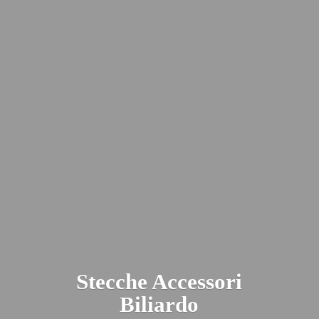
Stecche
Accessori
Biliardo