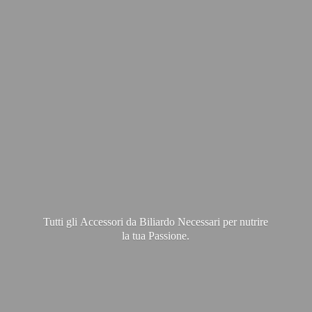
Tutti gli Accessori da Biliardo Necessari per nutrire
la
tua Passione.