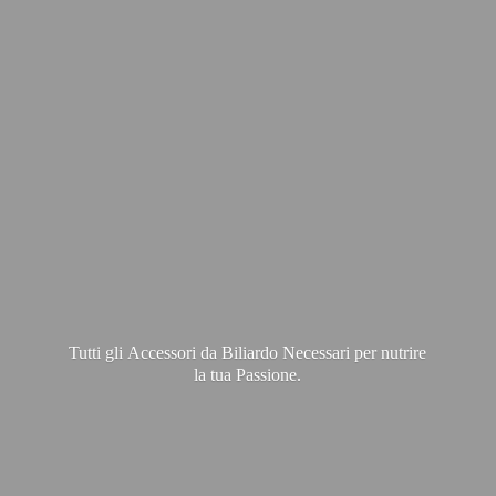
Tutti gli Accessori da Biliardo Necessari per nutrire
la
tua Passione.