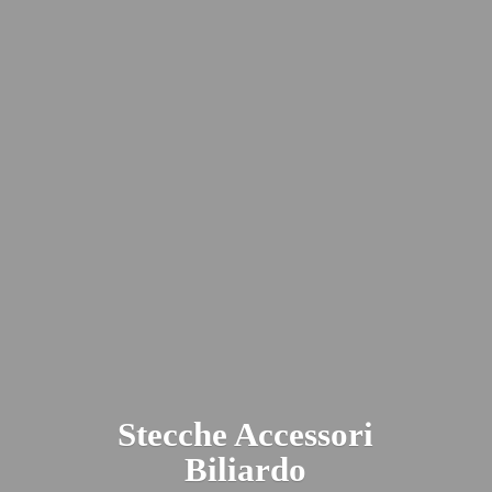
Stecche
Accessori
Biliardo