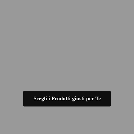
Scegli i Prodotti giusti per Te