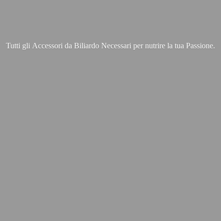
Tutti gli Accessori da Biliardo Necessari per nutrire la
tua Passione.