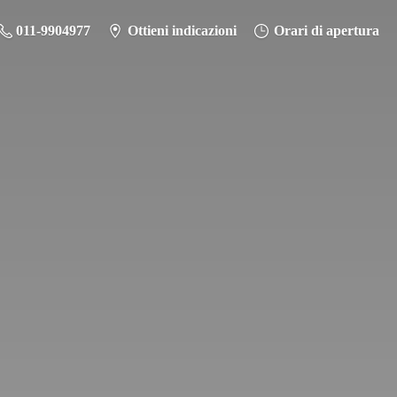
011-9904977
Ottieni indicazioni
Orari di apertura