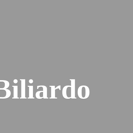
Biliardo