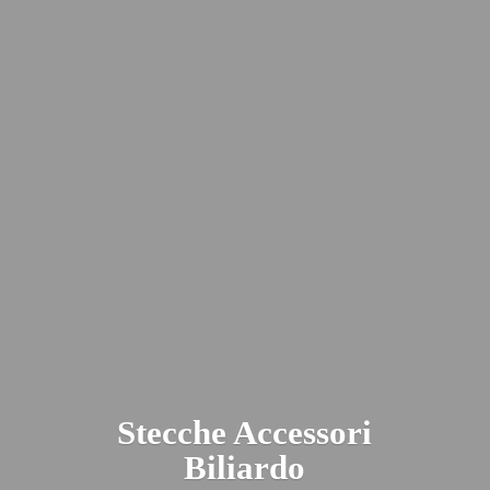
Stecche
Accessori
Biliardo