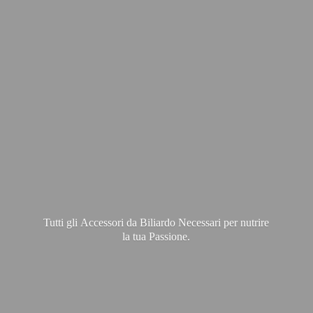
Tutti gli Accessori da Biliardo Necessari per nutrire
la
tua Passione.