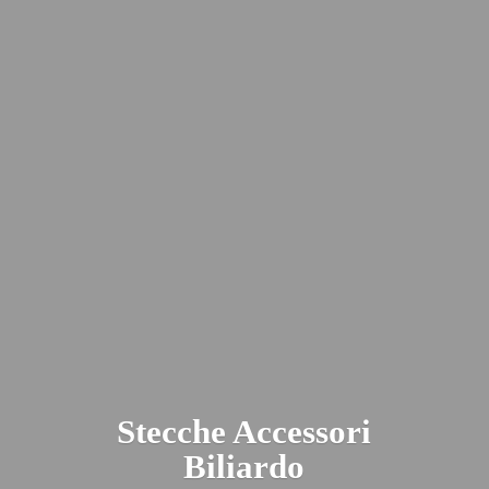
Stecche
Accessori
Biliardo